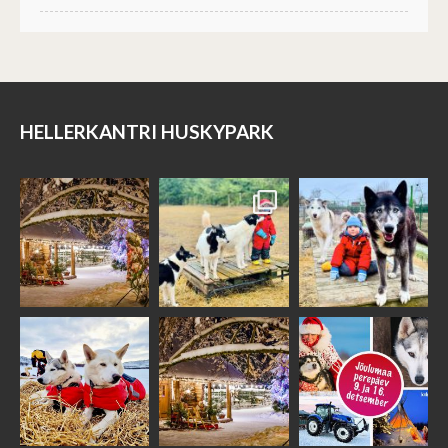
HELLERKANTRI HUSKYPARK