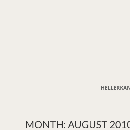
HELLERKAN
MONTH:
AUGUST 201