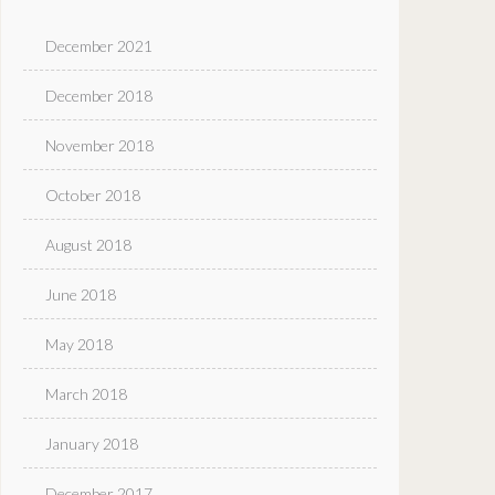
December 2021
December 2018
November 2018
October 2018
August 2018
June 2018
May 2018
March 2018
January 2018
December 2017