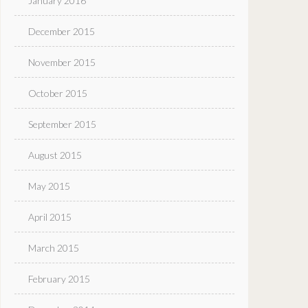
January 2016
December 2015
November 2015
October 2015
September 2015
August 2015
May 2015
April 2015
March 2015
February 2015