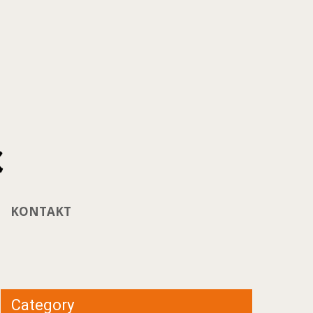
KONTAKT
Category