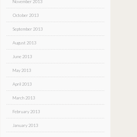
November 2013
October 2013
September 2013
August 2013
June 2013
May 2013
April 2013
March 2013
February 2013
January 2013