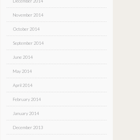
December 2014
November 2014
October 2014
September 2014
June 2014
May 2014
April 2014
February 2014
January 2014
December 2013