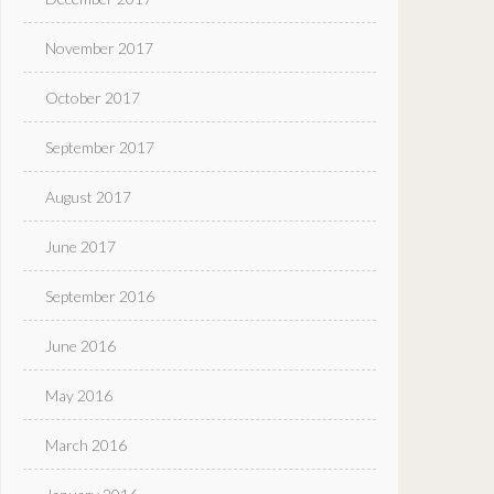
November 2017
October 2017
September 2017
August 2017
June 2017
September 2016
June 2016
May 2016
March 2016