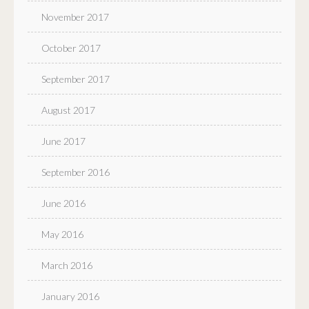
November 2017
October 2017
September 2017
August 2017
June 2017
September 2016
June 2016
May 2016
March 2016
January 2016