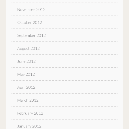
November 2012
October 2012
September 2012
August 2012
June 2012
May 2012
April 2012
March 2012
February 2012
January 2012