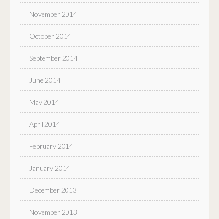
November 2014
October 2014
September 2014
June 2014
May 2014
April 2014
February 2014
January 2014
December 2013
November 2013