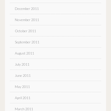
December 2011
November 2011
October 2011
September 2011
August 2011
July 2011
June 2011
May 2011
April 2011
March 2011