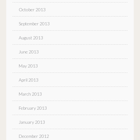
October 2013
September 2013
August 2013
June 2013
May 2013
April 2013
March 2013
February 2013
January 2013
December 2012