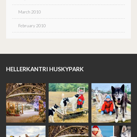
March 2010
February 2010
HELLERKANTRI HUSKYPARK