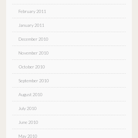
February 2011
January 2011
December 2010
November 2010
October 2010
September 2010
August 2010
July 2010
June 2010
May 2010