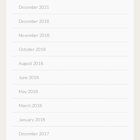
December 2021
December 2018
November 2018
October 2018
August 2018
June 2018
May 2018
March 2018
January 2018
December 2017