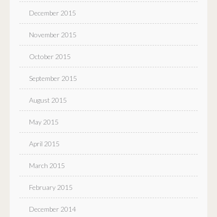
December 2015
November 2015
October 2015
September 2015
August 2015
May 2015
April 2015
March 2015
February 2015
December 2014