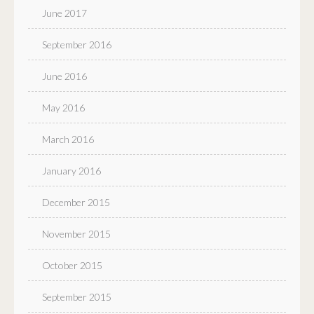
June 2017
September 2016
June 2016
May 2016
March 2016
January 2016
December 2015
November 2015
October 2015
September 2015