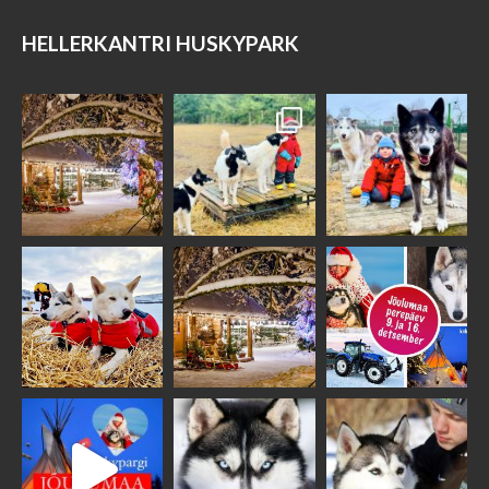
HELLERKANTRI HUSKYPARK