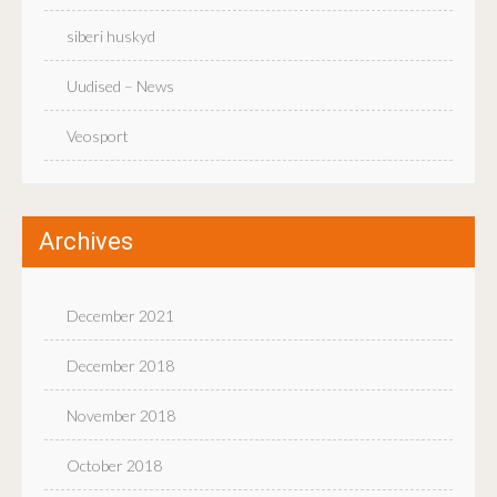
siberi huskyd
Uudised – News
Veosport
Archives
December 2021
December 2018
November 2018
October 2018