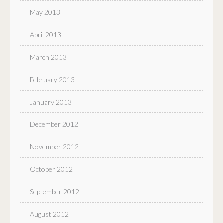
May 2013
April 2013
March 2013
February 2013
January 2013
December 2012
November 2012
October 2012
September 2012
August 2012