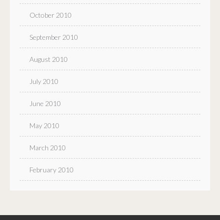
October 2010
September 2010
August 2010
July 2010
June 2010
May 2010
March 2010
February 2010