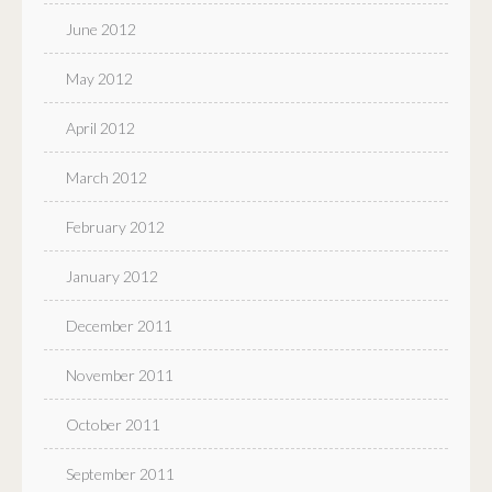
June 2012
May 2012
April 2012
March 2012
February 2012
January 2012
December 2011
November 2011
October 2011
September 2011