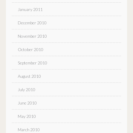
January 2011
December 2010
November 2010
October 2010
September 2010
August 2010
July 2010
June 2010
May 2010
March 2010