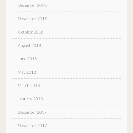
December 2018
November 2018
October 2018
August 2018
June 2018
May 2018
March 2018
January 2018
December 2017
November 2017