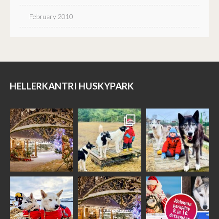
February 2010
HELLERKANTRI HUSKYPARK