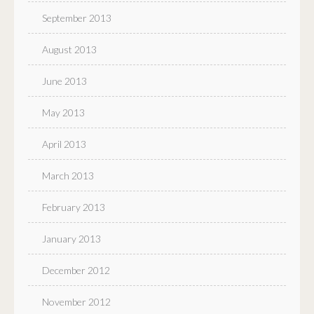
September 2013
August 2013
June 2013
May 2013
April 2013
March 2013
February 2013
January 2013
December 2012
November 2012