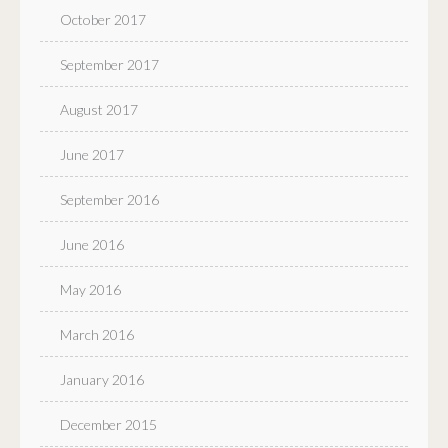
October 2017
September 2017
August 2017
June 2017
September 2016
June 2016
May 2016
March 2016
January 2016
December 2015