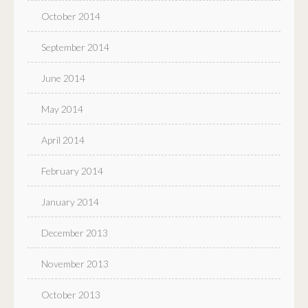
October 2014
September 2014
June 2014
May 2014
April 2014
February 2014
January 2014
December 2013
November 2013
October 2013