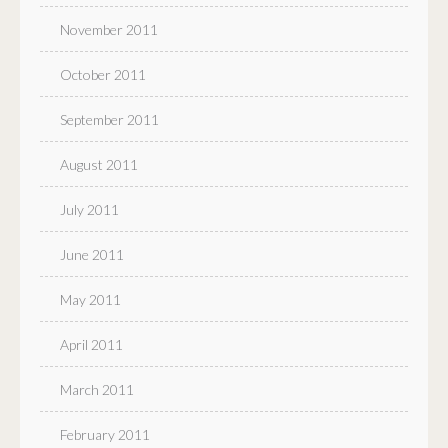
November 2011
October 2011
September 2011
August 2011
July 2011
June 2011
May 2011
April 2011
March 2011
February 2011