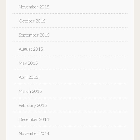
November 2015
October 2015
September 2015
August 2015
May 2015
April 2015
March 2015
February 2015
December 2014
November 2014