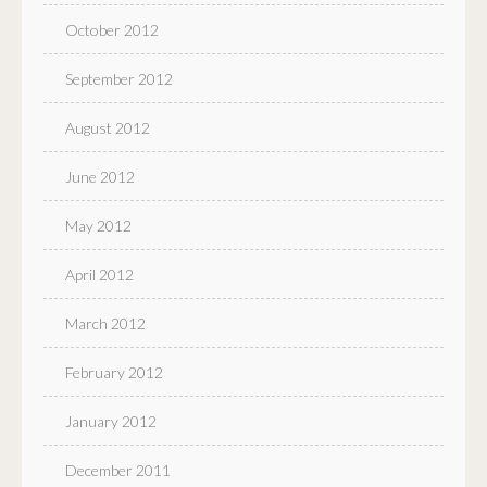
October 2012
September 2012
August 2012
June 2012
May 2012
April 2012
March 2012
February 2012
January 2012
December 2011