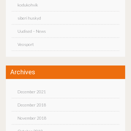
kodukohvik
siberi huskyd
Uudised – News
Veosport
Archives
December 2021
December 2018
November 2018