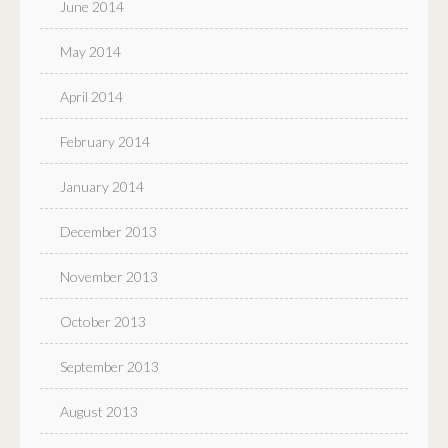
June 2014
May 2014
April 2014
February 2014
January 2014
December 2013
November 2013
October 2013
September 2013
August 2013