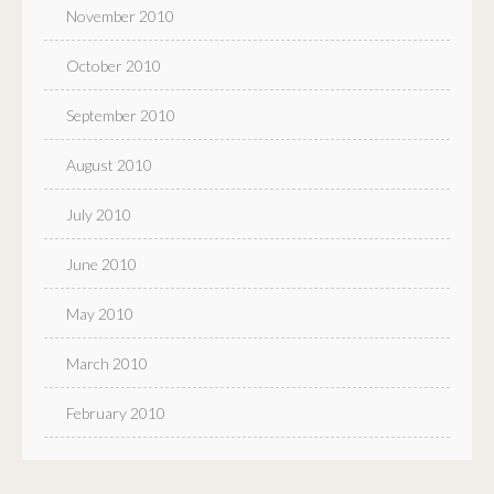
November 2010
October 2010
September 2010
August 2010
July 2010
June 2010
May 2010
March 2010
February 2010