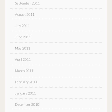
September 2011
August 2011
July 2011
June 2011
May 2011
April 2011
March 2011
February 2011
January 2011
December 2010