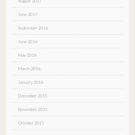
August 2017
June 2017
September 2016
June 2016
May 2016
March 2016
January 2016
December 2015
November 2015
October 2015