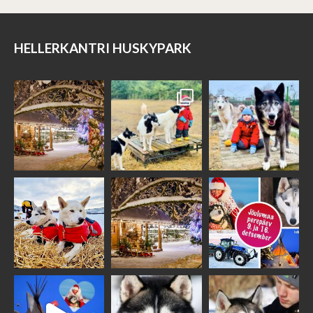
HELLERKANTRI HUSKYPARK