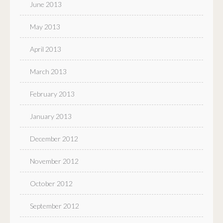
June 2013
May 2013
April 2013
March 2013
February 2013
January 2013
December 2012
November 2012
October 2012
September 2012