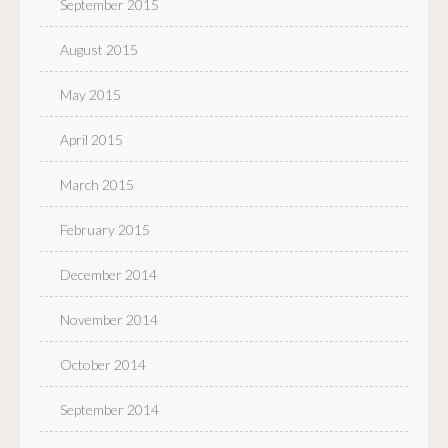
September 2015
August 2015
May 2015
April 2015
March 2015
February 2015
December 2014
November 2014
October 2014
September 2014