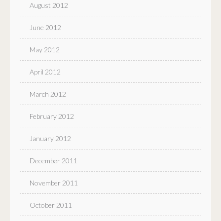
August 2012
June 2012
May 2012
April 2012
March 2012
February 2012
January 2012
December 2011
November 2011
October 2011