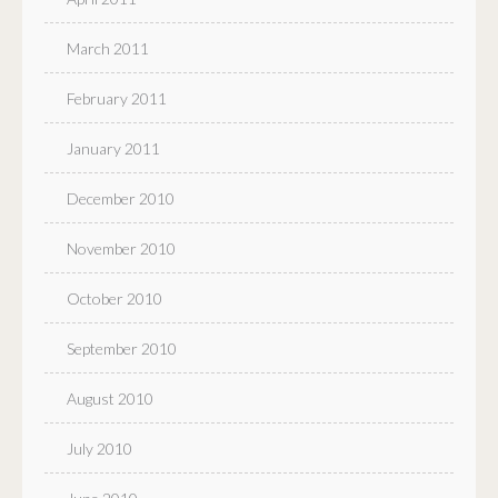
March 2011
February 2011
January 2011
December 2010
November 2010
October 2010
September 2010
August 2010
July 2010