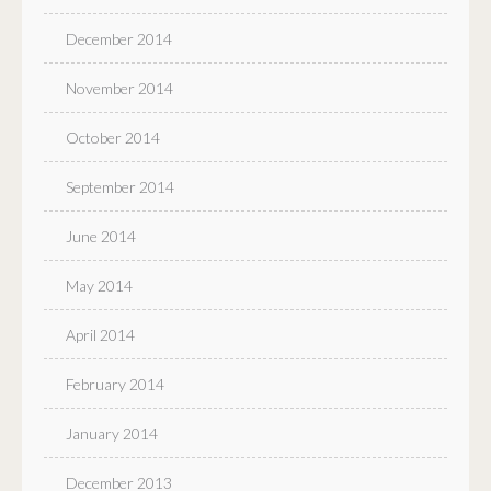
December 2014
November 2014
October 2014
September 2014
June 2014
May 2014
April 2014
February 2014
January 2014
December 2013