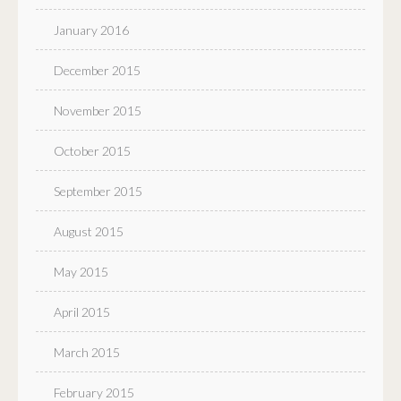
January 2016
December 2015
November 2015
October 2015
September 2015
August 2015
May 2015
April 2015
March 2015
February 2015