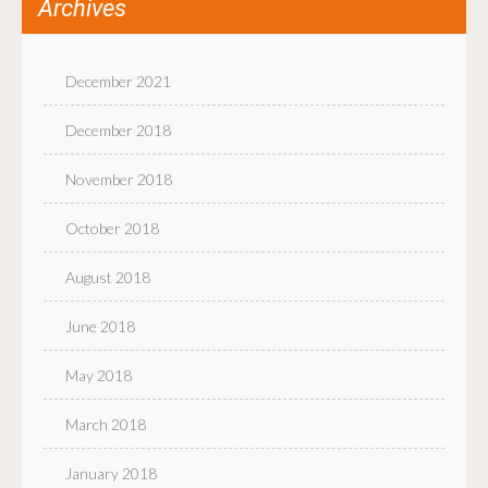
Archives
December 2021
December 2018
November 2018
October 2018
August 2018
June 2018
May 2018
March 2018
January 2018