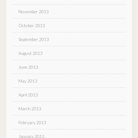
November 2013
October 2013
September 2013
August 2013
June 2013
May 2013
April 2013
March 2013
February 2013
January 2013