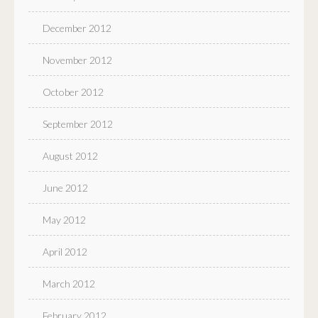
December 2012
November 2012
October 2012
September 2012
August 2012
June 2012
May 2012
April 2012
March 2012
February 2012