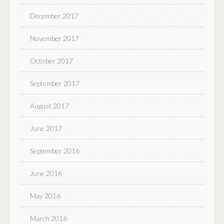
December 2017
November 2017
October 2017
September 2017
August 2017
June 2017
September 2016
June 2016
May 2016
March 2016