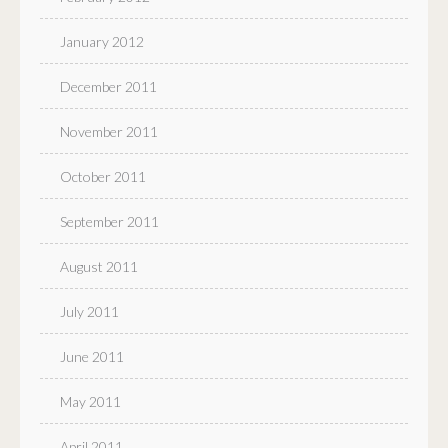
January 2012
December 2011
November 2011
October 2011
September 2011
August 2011
July 2011
June 2011
May 2011
April 2011